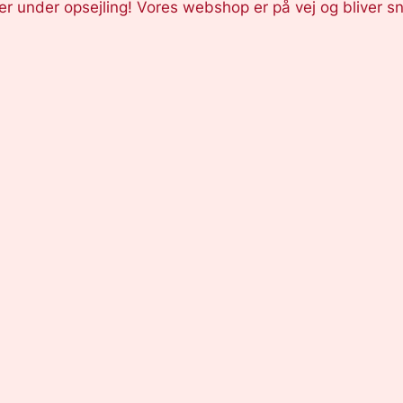
er under opsejling! Vores webshop er på vej og bliver sn