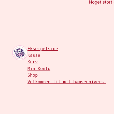
Noget stort 
Eksempelside
Kasse
Kurv
Min Konto
Shop
Velkommen til mit bamseunivers!